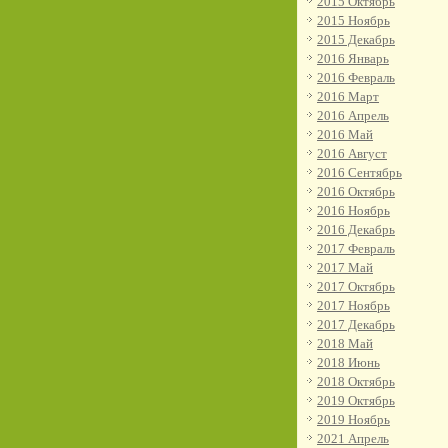
2015 Октябрь
2015 Ноябрь
2015 Декабрь
2016 Январь
2016 Февраль
2016 Март
2016 Апрель
2016 Май
2016 Август
2016 Сентябрь
2016 Октябрь
2016 Ноябрь
2016 Декабрь
2017 Февраль
2017 Май
2017 Октябрь
2017 Ноябрь
2017 Декабрь
2018 Май
2018 Июнь
2018 Октябрь
2019 Октябрь
2019 Ноябрь
2021 Апрель