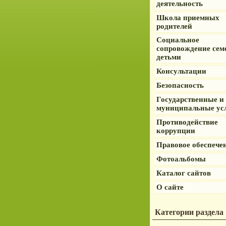
деятельность
Школа приемных
родителей
Социальное
сопровождение сем
детьми
Консультации
Безопасность
Государственные и
муниципальные ус
Противодействие
коррупции
Правовое обеспече
Фотоальбомы
Каталог сайтов
О сайте
Категории раздела