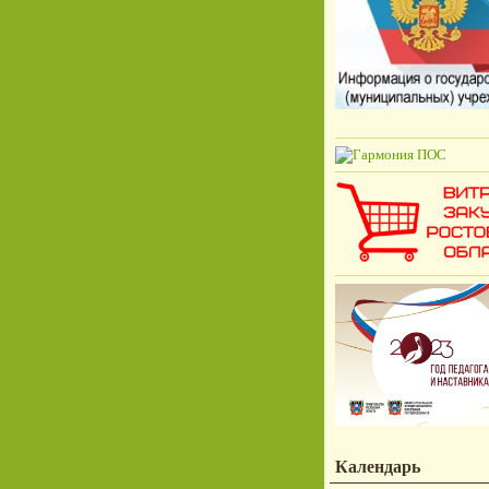
Календарь