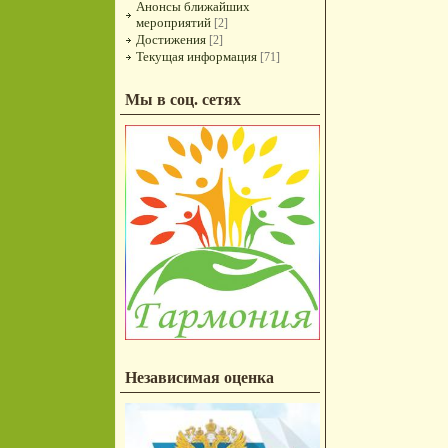
Анонсы ближайших
мероприятий
[2]
Достижения
[2]
Текущая информация
[71]
Мы в соц. сетях
Независимая оценка