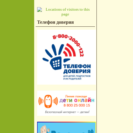
Телефон доверия