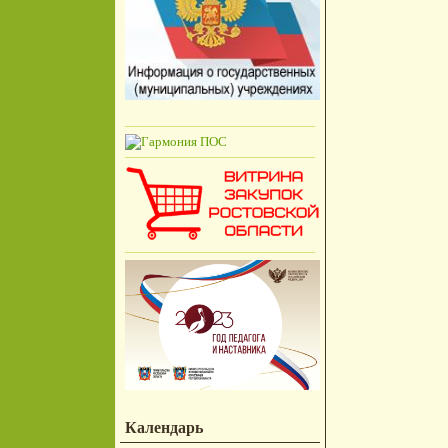
Календарь