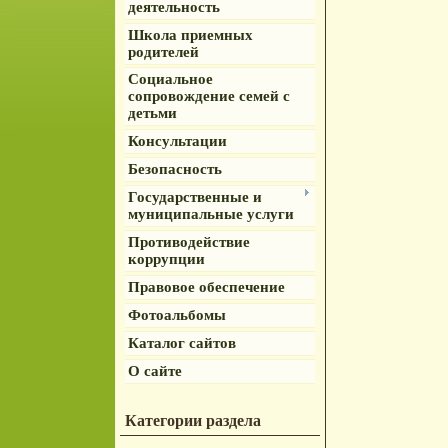
деятельность
Школа приемных
родителей
Социальное
сопровождение семей с
детьми
Консультации
Безопасность
Государственные и
муниципальные услуги
Противодействие
коррупции
Правовое обеспечение
Фотоальбомы
Каталог сайтов
О сайте
Категории раздела