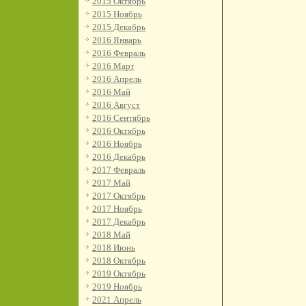
2015 Октябрь
2015 Ноябрь
2015 Декабрь
2016 Январь
2016 Февраль
2016 Март
2016 Апрель
2016 Май
2016 Август
2016 Сентябрь
2016 Октябрь
2016 Ноябрь
2016 Декабрь
2017 Февраль
2017 Май
2017 Октябрь
2017 Ноябрь
2017 Декабрь
2018 Май
2018 Июнь
2018 Октябрь
2019 Октябрь
2019 Ноябрь
2021 Апрель