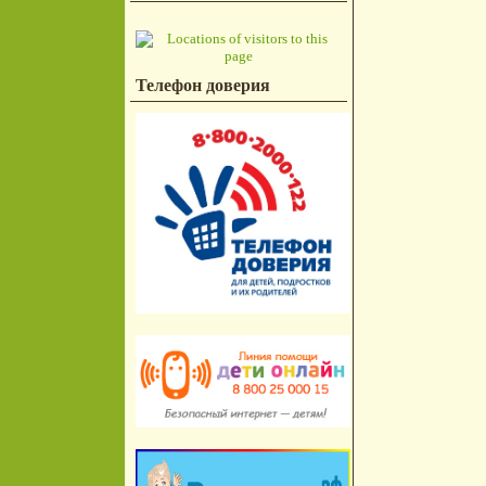
Телефон доверия