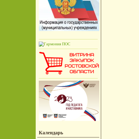
Календарь