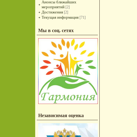
Анонсы ближайших
мероприятий
[2]
Достижения
[2]
Текущая информация
[71]
Мы в соц. сетях
Независимая оценка