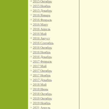
2015 Октябрь
2015 Ноябрь
2015 Декабрь
2016 Январь
2016 Февраль
2016 Март
2016 Апрель
2016 Май
2016 Август
2016 Сентябрь
2016 Октябрь
2016 Ноябрь
2016 Декабрь
2017 Февраль
2017 Май
2017 Октябрь
2017 Ноябрь
2017 Декабрь
2018 Май
2018 Июнь
2018 Октябрь
2019 Октябрь
2019 Ноябрь
2021 Апрель